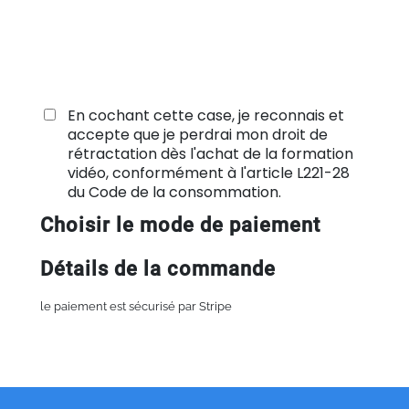
En cochant cette case, je reconnais et
accepte que je perdrai mon droit de
rétractation dès l'achat de la formation
vidéo, conformément à l'article L221-28
du Code de la consommation.
Choisir le mode de paiement
Détails de la commande
le paiement est sécurisé par
Stripe